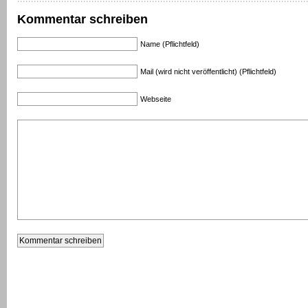
Kommentar schreiben
Name (Pflichtfeld)
Mail (wird nicht veröffentlicht) (Pflichtfeld)
Webseite