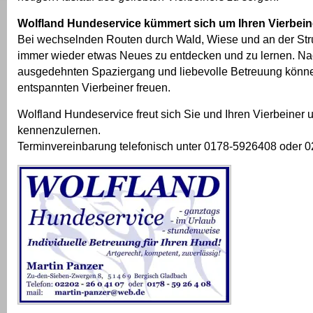
Wolfland Hundeservice kümmert sich um Ihren Vierbein
Bei wechselnden Routen durch Wald, Wiese und an der Str
immer wieder etwas Neues zu entdecken und zu lernen. N
ausgedehnten Spaziergang und liebevolle Betreuung könne
entspannten Vierbeiner freuen.
Wolfland Hundeservice freut sich Sie und Ihren Vierbeiner 
kennenzulernen.
Terminvereinbarung telefonisch unter 0178-5926408 oder