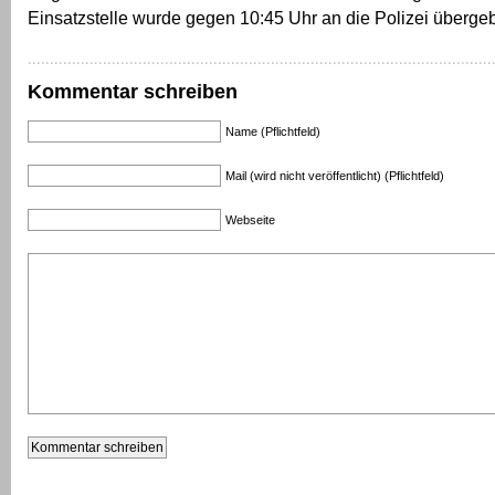
Einsatzstelle wurde gegen 10:45 Uhr an die Polizei überge
Kommentar schreiben
Name (Pflichtfeld)
Mail (wird nicht veröffentlicht) (Pflichtfeld)
Webseite