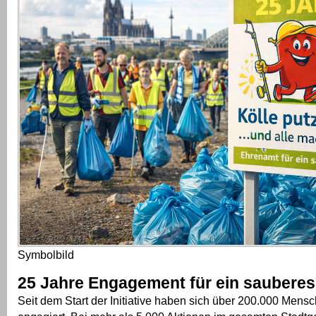
Symbolbild
25 Jahre Engagement für ein sauberes
Seit dem Start der Initiative haben sich über 200.000 Mens