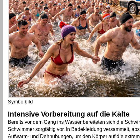
Symbolbild
Intensive Vorbereitung auf die Kälte
Bereits vor dem Gang ins Wasser bereiteten sich die Sch
Schwimmer sorgfältig vor. In Badekleidung versammelt, abso
Aufwärm- und Dehnübungen, um den Körper auf die extrem