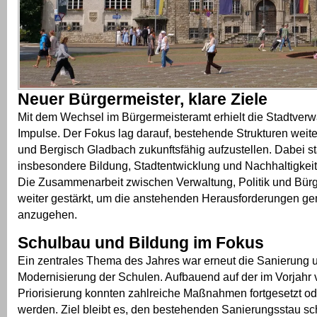
Neuer Bürgermeister, klare Ziele
Mit dem Wechsel im Bürgermeisteramt erhielt die Stadtver
Impulse. Der Fokus lag darauf, bestehende Strukturen weit
und Bergisch Gladbach zukunftsfähig aufzustellen. Dabei s
insbesondere Bildung, Stadtentwicklung und Nachhaltigkeit 
Die Zusammenarbeit zwischen Verwaltung, Politik und Bür
weiter gestärkt, um die anstehenden Herausforderungen 
anzugehen.
Schulbau und Bildung im Fokus
Ein zentrales Thema des Jahres war erneut die Sanierung 
Modernisierung der Schulen. Aufbauend auf der im Vorja
Priorisierung konnten zahlreiche Maßnahmen fortgesetzt 
werden. Ziel bleibt es, den bestehenden Sanierungsstau sch