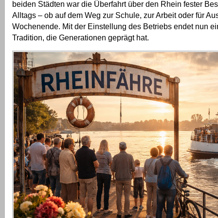
beiden Städten war die Überfahrt über den Rhein fester Bes
Alltags – ob auf dem Weg zur Schule, zur Arbeit oder für Au
Wochenende. Mit der Einstellung des Betriebs endet nun ei
Tradition, die Generationen geprägt hat.