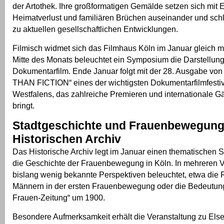
der Artothek. Ihre großformatigen Gemälde setzen sich mit 
Heimatverlust und familiären Brüchen auseinander und sch
zu aktuellen gesellschaftlichen Entwicklungen.
Filmisch widmet sich das Filmhaus Köln im Januar gleich
Mitte des Monats beleuchtet ein Symposium die Darstellung
Dokumentarfilm. Ende Januar folgt mit der 28. Ausgabe 
THAN FICTION“ eines der wichtigsten Dokumentarfilmfestiv
Westfalens, das zahlreiche Premieren und internationale G
bringt.
Stadtgeschichte und Frauenbewegung
Historischen Archiv
Das Historische Archiv legt im Januar einen thematischen 
die Geschichte der Frauenbewegung in Köln. In mehreren 
bislang wenig bekannte Perspektiven beleuchtet, etwa die 
Männern in der ersten Frauenbewegung oder die Bedeutung
Frauen-Zeitung“ um 1900.
Besondere Aufmerksamkeit erhält die Veranstaltung zu Else 