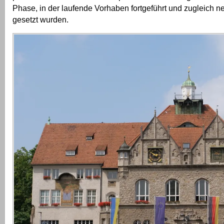
Phase, in der laufende Vorhaben fortgeführt und zugleich 
gesetzt wurden.