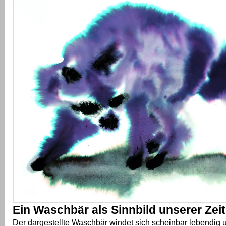
Ein Waschbär als Sinnbild unserer Zeit
Der dargestellte Waschbär windet sich scheinbar lebendig 