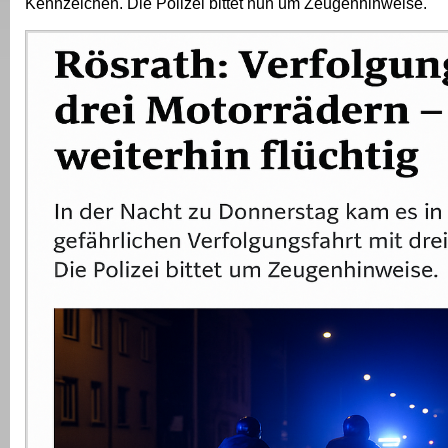
Kennzeichen. Die Polizei bittet nun um Zeugenhinweise.