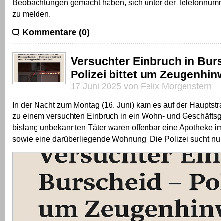
Beobachtungen gemacht haben, sich unter der Telefonnu
zu melden.
Kommentare (0)
Versuchter Einbruch in Bur
Polizei bittet um Zeugenhin
17 Juni 2025 von Felix Morgenstern
In der Nacht zum Montag (16. Juni) kam es auf der Hauptst
zu einem versuchten Einbruch in ein Wohn- und Geschäftsg
bislang unbekannten Täter waren offenbar eine Apotheke 
sowie eine darüberliegende Wohnung. Die Polizei sucht n