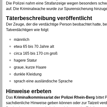
Die Polizei nahm eine Strafanzeige wegen besonders schw
auf. Die Kriminalwache wurde zur Spurensicherung hinzug
Täterbeschreibung veröffentlicht
Der Zeuge, der die verdächtige Person beobachtet hatte, b
Tatverdächtigen wie folgt:
männlich
etwa 65 bis 70 Jahre alt
circa 165 bis 170 cm groß
hagere Statur
graue, kurze Haare
dunkle Kleidung
sprach eine ausländische Sprache
Hinweise erbeten
Das
Kriminalkommissariat der Polizei Rhein-Berg
bittet 
sachdienliche Hinweise geben können oder zur Tatzeit ver