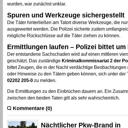
wurden, war zunächst unklar.
Spuren und Werkzeuge sichergestellt
Die Täter hinterließen am Tatort diverse Werkzeuge, die nu
ausgewertet werden. Die Polizei sicherte zudem umfangre
mögliche Rückschlüsse auf die Täter ziehen zu können.
Ermittlungen laufen – Polizei bittet u
Der entstandene Sachschaden wird auf einen mittleren viers
geschätzt. Das zuständige
Kriminalkommissariat 2 der Po
bittet Zeugen, die in der Nacht verdächtige Beobachtunge
oder Hinweise zu den Tätern geben können, sich unter de
02202 205-0
zu melden.
Die Ermittlungen zu den Einbrüchen dauern an. Ein Zusa
zwischen den beiden Taten gilt als sehr wahrscheinlich.
Kommentare (0)
Nächtlicher Pkw-Brand in