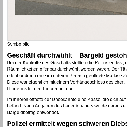
Symbolbild
Geschäft durchwühlt – Bargeld gestoh
Bei der Kontrolle des Geschäfts stellten die Polizisten fest, 
Räumlichkeiten offenbar durchwühlt worden waren. Der Täte
offenbar durch eine im unteren Bereich geöffnete Markise Z
Diese war eigentlich mit einem Vorhängeschloss gesichert, s
Hindernis für den Einbrecher dar.
Im Inneren öffnete der Unbekannte eine Kasse, die sich au
befand. Nach Angaben des Ladeninhabers wurde daraus ein 
Bargeldbetrag entwendet.
Polizei ermittelt wegen schweren Dieb