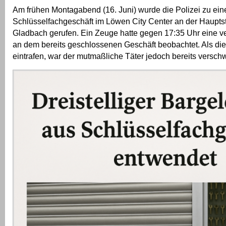
Am frühen Montagabend (16. Juni) wurde die Polizei zu ei
Schlüsselfachgeschäft im Löwen City Center an der Haupts
Gladbach gerufen. Ein Zeuge hatte gegen 17:35 Uhr eine v
an dem bereits geschlossenen Geschäft beobachtet. Als die
eintrafen, war der mutmaßliche Täter jedoch bereits versc