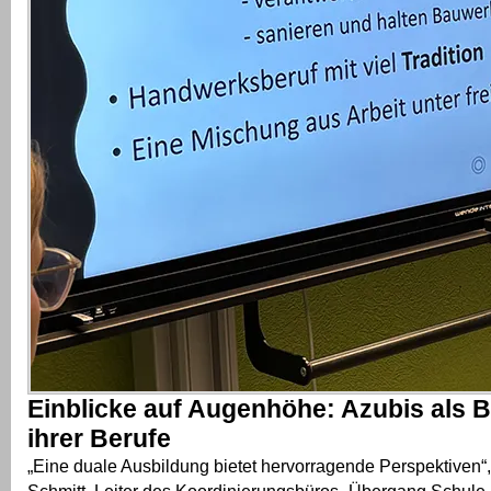
Einblicke auf Augenhöhe: Azubis als B
ihrer Berufe
„Eine duale Ausbildung bietet hervorragende Perspektiven“, 