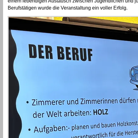
einem lebendigen Austausch zwischen Jugendlichen und j
Berufstätigen wurde die Veranstaltung ein voller Erfolg.