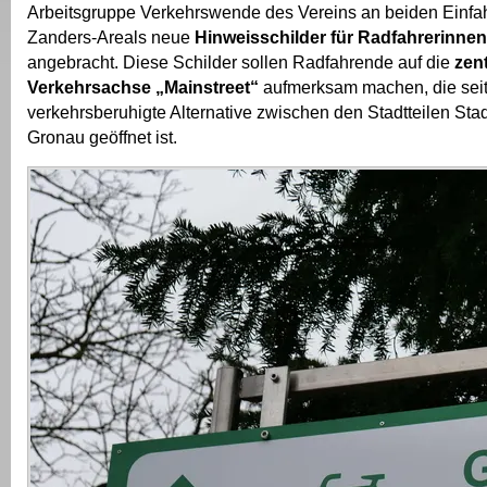
Arbeitsgruppe Verkehrswende des Vereins an beiden Einfa
Zanders-Areals neue
Hinweisschilder für Radfahrerinne
angebracht. Diese Schilder sollen Radfahrende auf die
zent
Verkehrsachse „Mainstreet“
aufmerksam machen, die seit
verkehrsberuhigte Alternative zwischen den Stadtteilen Sta
Gronau geöffnet ist.