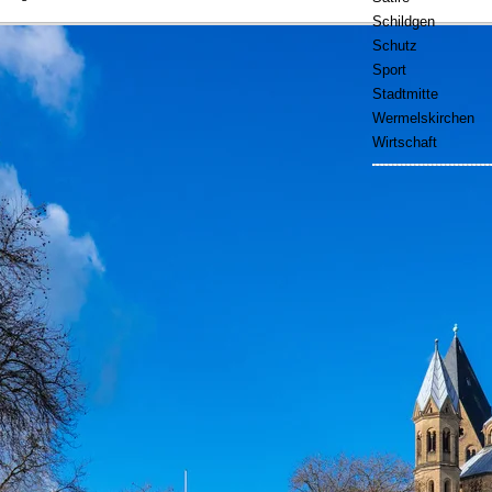
Schildgen
Schutz
Sport
Stadtmitte
Wermelskirchen
Wirtschaft