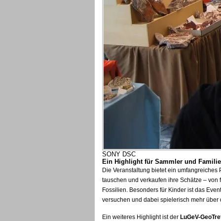
SONY DSC
Ein Highlight für Sammler und Famili
Die Veranstaltung bietet ein umfangreiche
tauschen und verkaufen ihre Schätze – von f
Fossilien. Besonders für Kinder ist das Even
versuchen und dabei spielerisch mehr über 
Ein weiteres Highlight ist der
LuGeV-GeoTre